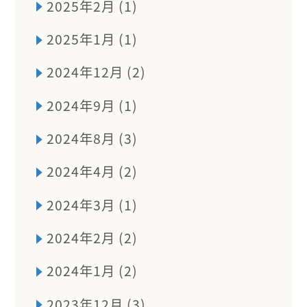
2025年2月 (1)
2025年1月 (1)
2024年12月 (2)
2024年9月 (1)
2024年8月 (3)
2024年4月 (2)
2024年3月 (1)
2024年2月 (2)
2024年1月 (2)
2023年12月 (3)