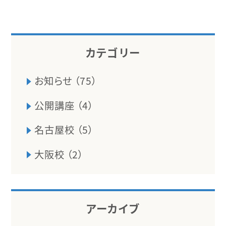
カテゴリー
お知らせ （75）
公開講座 （4）
名古屋校 （5）
大阪校 （2）
アーカイブ