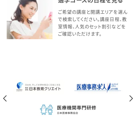
ご希望の講座と開講エリアを選ん
で検索してください。講座日程、教
室情報、人気のセット割引などを
ご確認いただけます。