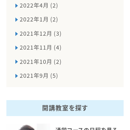
2022年4月 (2)
2022年1月 (2)
2021年12月 (3)
2021年11月 (4)
2021年10月 (2)
2021年9月 (5)
開講教室を探す
通学コースの日程を見る