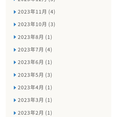
2023年11月 (4)
2023年10月 (3)
2023年8月 (1)
2023年7月 (4)
2023年6月 (1)
2023年5月 (3)
2023年4月 (1)
2023年3月 (1)
2023年2月 (1)