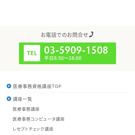
お電話でのお問合せ
医療事務資格講座TOP
講座一覧
医療事務講座
医療事務コンピュータ講座
レセプトチェック講座