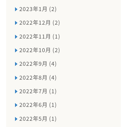
2023年1月 (2)
2022年12月 (2)
2022年11月 (1)
2022年10月 (2)
2022年9月 (4)
2022年8月 (4)
2022年7月 (1)
2022年6月 (1)
2022年5月 (1)