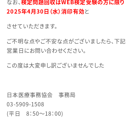
なお、
検定問題回収はWEB検定受験の方に限り
2025年4月30日（水）消印有効
と
させていただきます。
ご不明な点やご不安な点がございましたら、下記
営業日にお問い合わせください。
この度は大変申し訳ございませんでした
日本医療事務協会 事務局
03-5909-1508
(平日 8：50～18：00)