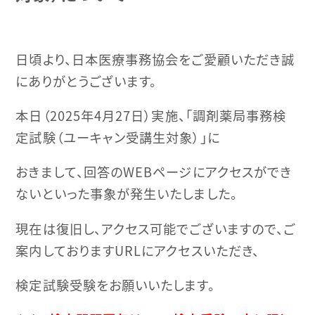
日頃より、日本医療事務協会をご愛顧いただき誠
にありがとうございます。
本日（2025年4月27日）実施、「調剤薬局事務検
定試験（ユーキャン受講生対象）」に
おきまして、回答のWEBページにアクセスができ
ないといった事象が発生いたしました。
現在は復旧し、アクセス可能でございますので、ご
案内しておりますURLにアクセスいただき、
検定試験受験をお願いいたします。