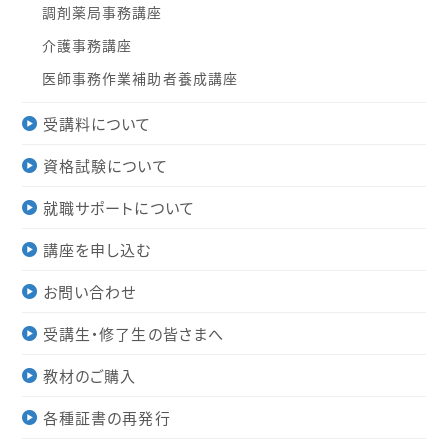
調剤薬局事務講座
介護事務講座
医師事務作業補助者養成講座
受講料について
資格試験について
就職サポートについて
講座を申し込む
お問い合わせ
受講生・修了生の皆さまへ
教材のご購入
各種証書の再発行