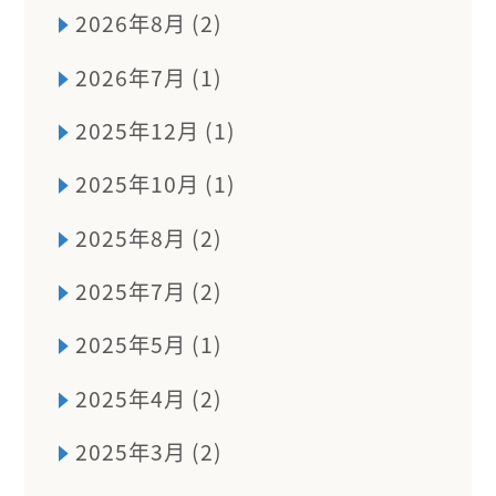
2026年8月 (2)
2026年7月 (1)
2025年12月 (1)
2025年10月 (1)
2025年8月 (2)
2025年7月 (2)
2025年5月 (1)
2025年4月 (2)
2025年3月 (2)