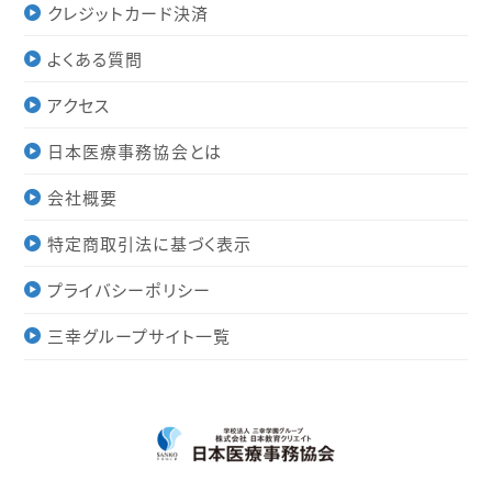
クレジットカード決済
よくある質問
アクセス
日本医療事務協会とは
会社概要
特定商取引法に基づく表示
プライバシーポリシー
三幸グループサイト一覧