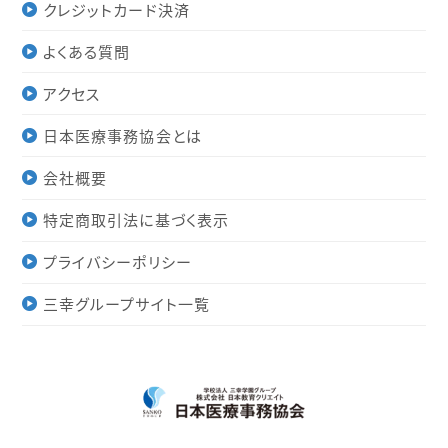
クレジットカード決済
よくある質問
アクセス
日本医療事務協会とは
会社概要
特定商取引法に基づく表示
プライバシーポリシー
三幸グループサイト一覧