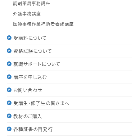
調剤薬局事務講座
介護事務講座
医師事務作業補助者養成講座
受講料について
資格試験について
就職サポートについて
講座を申し込む
お問い合わせ
受講生・修了生の皆さまへ
教材のご購入
各種証書の再発行