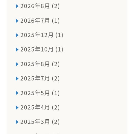
2026年8月 (2)
2026年7月 (1)
2025年12月 (1)
2025年10月 (1)
2025年8月 (2)
2025年7月 (2)
2025年5月 (1)
2025年4月 (2)
2025年3月 (2)