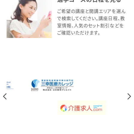
ご希望の講座と開講エリアを選ん
で検索してください。講座日程、教
室情報、人気のセット割引などを
ご確認いただけます。