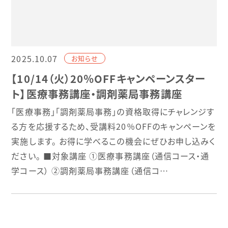
2025.10.07
お知らせ
【10/14（火）20％OFFキャンペーンスター
ト】医療事務講座・調剤薬局事務講座
「医療事務」「調剤薬局事務」の資格取得にチャレンジす
る方を応援するため、受講料20％OFFのキャンペーンを
実施します。 お得に学べるこの機会にぜひお申し込みく
ださい。 ■対象講座 ①医療事務講座（通信コース・通
学コース） ②調剤薬局事務講座（通信コ…