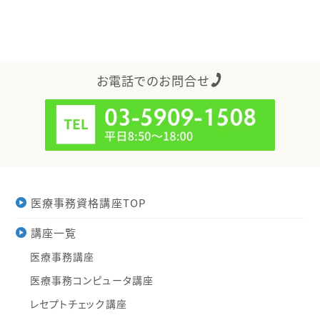
お電話でのお問合せ
医療事務資格講座TOP
講座一覧
医療事務講座
医療事務コンピュータ講座
レセプトチェック講座