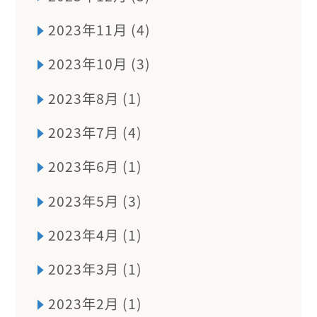
2023年11月 (4)
2023年10月 (3)
2023年8月 (1)
2023年7月 (4)
2023年6月 (1)
2023年5月 (3)
2023年4月 (1)
2023年3月 (1)
2023年2月 (1)