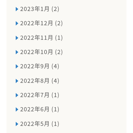
2023年1月 (2)
2022年12月 (2)
2022年11月 (1)
2022年10月 (2)
2022年9月 (4)
2022年8月 (4)
2022年7月 (1)
2022年6月 (1)
2022年5月 (1)