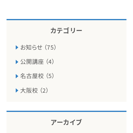
カテゴリー
お知らせ （75）
公開講座 （4）
名古屋校 （5）
大阪校 （2）
アーカイブ