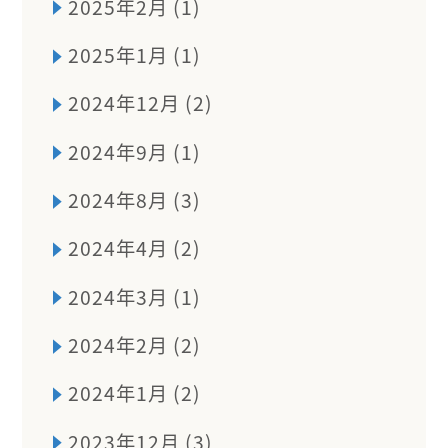
2025年2月 (1)
2025年1月 (1)
2024年12月 (2)
2024年9月 (1)
2024年8月 (3)
2024年4月 (2)
2024年3月 (1)
2024年2月 (2)
2024年1月 (2)
2023年12月 (3)