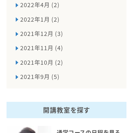
2022年4月 (2)
2022年1月 (2)
2021年12月 (3)
2021年11月 (4)
2021年10月 (2)
2021年9月 (5)
開講教室を探す
通学コースの日程を見る