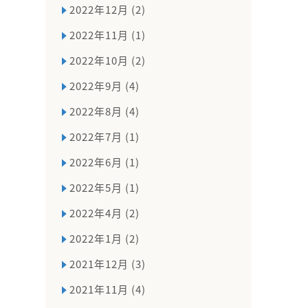
2022年12月 (2)
2022年11月 (1)
2022年10月 (2)
2022年9月 (4)
2022年8月 (4)
2022年7月 (1)
2022年6月 (1)
2022年5月 (1)
2022年4月 (2)
2022年1月 (2)
2021年12月 (3)
2021年11月 (4)