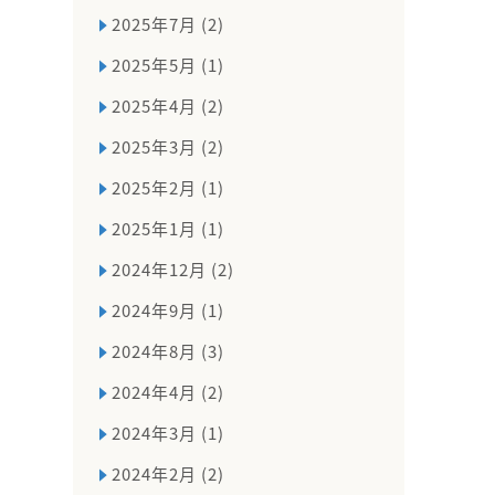
2025年7月 (2)
2025年5月 (1)
2025年4月 (2)
2025年3月 (2)
2025年2月 (1)
2025年1月 (1)
2024年12月 (2)
2024年9月 (1)
2024年8月 (3)
2024年4月 (2)
2024年3月 (1)
2024年2月 (2)