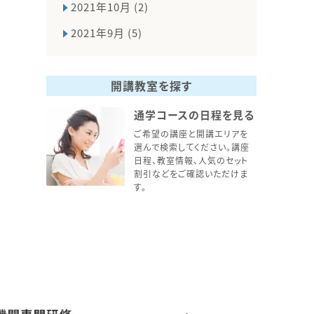
2021年10月 (2)
2021年9月 (5)
開講教室を探す
通学コースの日程を見る
ご希望の講座と開講エリアを
選んで検索してください。講座
日程、教室情報、人気のセット
割引などをご確認いただけま
す。