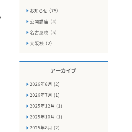
お知らせ （75）
け
公開講座 （4）
名古屋校 （5）
大阪校 （2）
アーカイブ
2026年8月 (2)
2026年7月 (1)
2025年12月 (1)
2025年10月 (1)
2025年8月 (2)