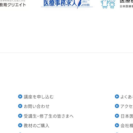
講座を申し込む
よくあ
お問い合わせ
アクセ
受講生・修了生の皆さまへ
日本
教材のご購入
会社