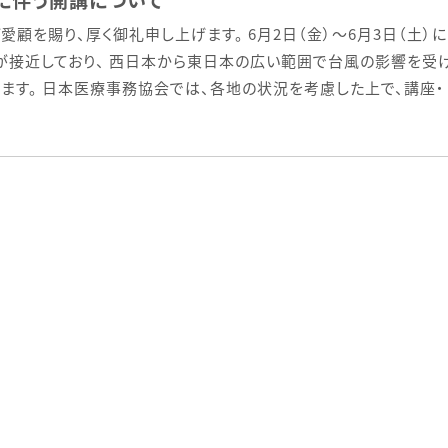
愛顧を賜り、厚く御礼申し上げます。 6月2日（金）～6月3日（土）に
が接近しており、 西日本から東日本の広い範囲で台風の影響を受
ます。 日本医療事務協会では、各地の状況を考慮した上で、講座・