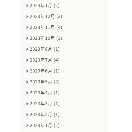
2024年1月 (2)
2023年12月 (3)
2023年11月 (4)
2023年10月 (3)
2023年8月 (1)
2023年7月 (4)
2023年6月 (1)
2023年5月 (3)
2023年4月 (1)
2023年3月 (1)
2023年2月 (1)
2023年1月 (2)