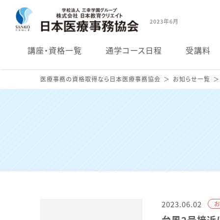
2023年6月
講座・
資格一覧
通学コース日程
受講料
医療事務の資格取得なら日本医療事務協会
お知らせ一覧
2023.06.02
台風2号接近