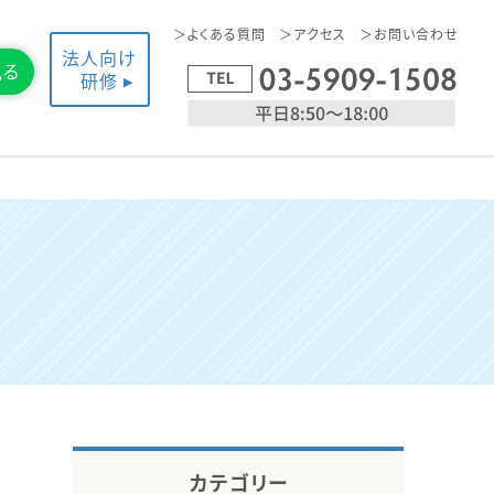
よくある質問
アクセス
お問い合わせ
法人向け
見る
研修
カテゴリー