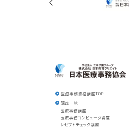
医療事務資格講座TOP
講座一覧
医療事務講座
医療事務コンピュータ講座
レセプトチェック講座