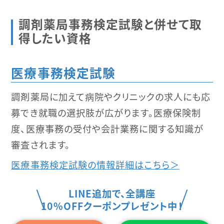
調剤薬局事務検定試験と併せて取
得したい資格
医療事務検定試験
調剤薬局に加えて病院やクリニックの求人にも応
募でき就職の選択肢が広がります。医療保険制
度、医療事務の受付や会計業務に関する知識が
審査されます。
医療事務検定試験の情報詳細はこちら＞
LINE追加で、全講座
10%OFFクーポンプレゼント中！