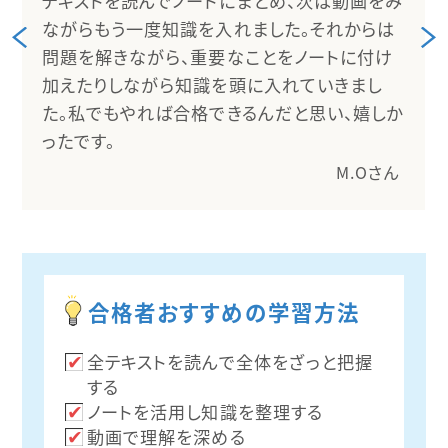
テキストを読んでノートにまとめ、次は動画をみ
ながらもう一度知識を入れました。それからは
問題を解きながら、重要なことをノートに付け
加えたりしながら知識を頭に入れていきまし
た。私でもやれば合格できるんだと思い、嬉しか
ったです。
M.Oさん
合格者おすすめの学習方法
全テキストを読んで全体をざっと把握
する
ノートを活用し知識を整理する
動画で理解を深める