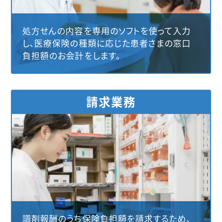
処方せんの内容を専用のソフトを使って入力
し、医療保険の種類に応じた患者さまの窓口
負担額のお会計をします。
請求業務
調剤報酬のうち保険負担額を請求するため、