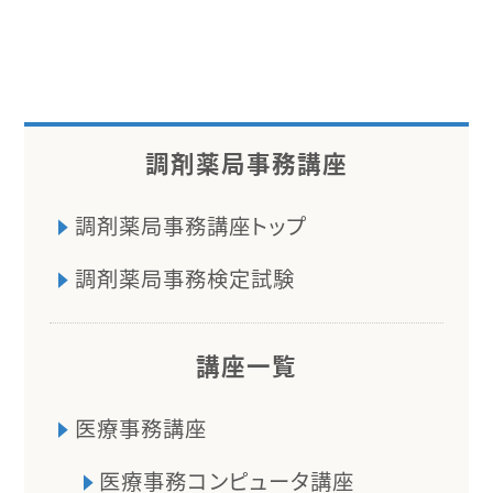
調剤薬局事務講座
調剤薬局事務講座トップ
調剤薬局事務検定試験
講座一覧
医療事務講座
医療事務コンピュータ講座