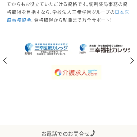
てからもお役立ていただける資格です。調剤薬局事務の資
格取得を目指すなら、学校法人三幸学園グループの
日本医
療事務協会
。資格取得から就職まで万全サポート！
お電話でのお問合せ