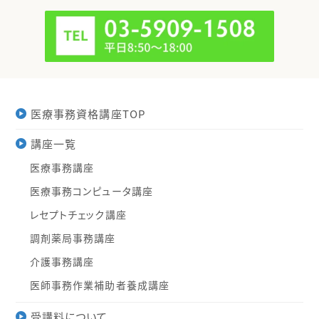
医療事務資格講座TOP
講座一覧
医療事務講座
医療事務コンピュータ講座
レセプトチェック講座
調剤薬局事務講座
介護事務講座
医師事務作業補助者養成講座
受講料について