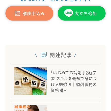
講座申込み
友だち追加
関連記事
「はじめての調剤事務」学
習 スキルを最短で身につ
ける勉強法｜調剤事務の
資格講…