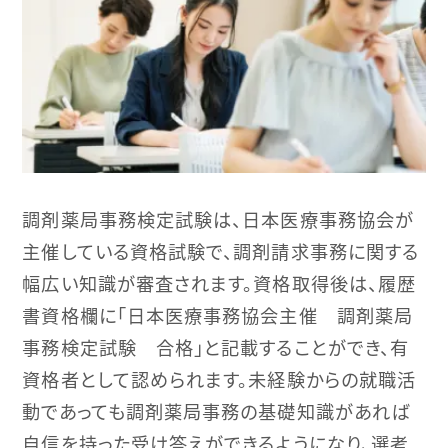
調剤薬局事務検定試験は、日本医療事務協会が
主催している資格試験で、調剤請求事務に関する
幅広い知識が審査されます。資格取得後は、履歴
書資格欄に「日本医療事務協会主催 調剤薬局
事務検定試験 合格」と記載することができ、有
資格者として認められます。未経験からの就職活
動であっても調剤薬局事務の基礎知識があれば
自信を持った受け答えができるようになり、選考