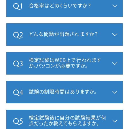
合格率はどのくらいですか？
どんな問題が出題されますか？
検定試験はWEB上で行われます
か。パソコンが必要ですか。
試験の制限時間はありますか。
検定試験後に自分の試験結果が何
点だったか教えてもらえますか。