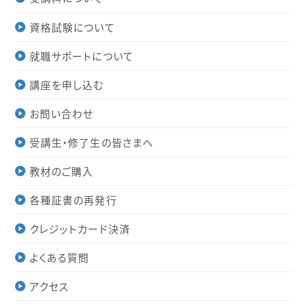
資格試験について
就職サポートについて
講座を申し込む
お問い合わせ
受講生・修了生の皆さまへ
教材のご購入
各種証書の再発行
クレジットカード決済
よくある質問
アクセス