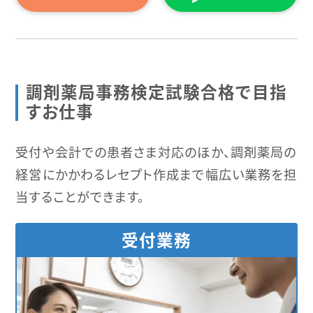
調剤薬局事務検定試験合格で目指
すお仕事
受付や会計での患者さま対応のほか、調剤薬局の
経営にかかわるレセプト作成まで幅広い業務を担
当することができます。
受付業務