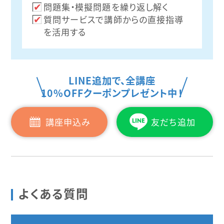
問題集・模擬問題を繰り返し解く
質問サービスで講師からの直接指導
を活用する
LINE追加で、全講座
10%OFFクーポンプレゼント中！
講座申込み
友だち追加
よくある質問