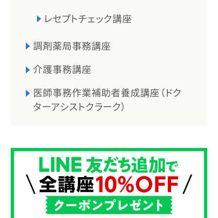
レセプトチェック講座
調剤薬局事務講座
介護事務講座
医師事務作業補助者養成講座（ドク
ターアシストクラーク）