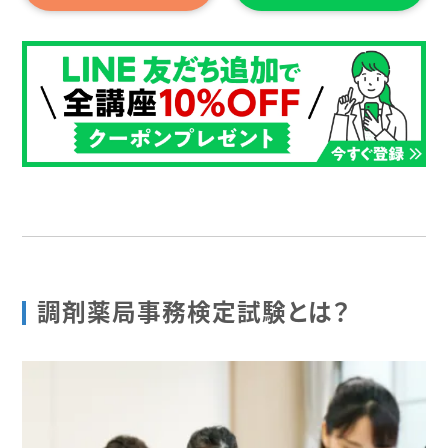
調剤薬局事務検定試験とは？