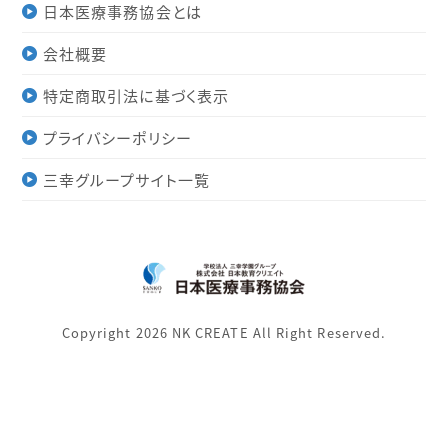
日本医療事務協会とは
会社概要
特定商取引法に基づく表示
プライバシーポリシー
三幸グループサイト一覧
Copyright 2026 NK CREATE All Right Reserved.