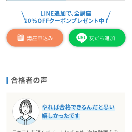
LINE追加で、全講座
10%OFFクーポンプレゼント中！
講座申込み
友だち追加
合格者の声
やれば合格できるんだと思い
嬉しかったです