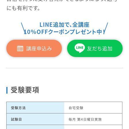
にも有利です。
LINE追加で、全講座
10%OFFクーポンプレゼント中！
講座申込み
友だち追加
受験要項
受験方法
自宅受験
試験日
毎月 第4日曜日実施