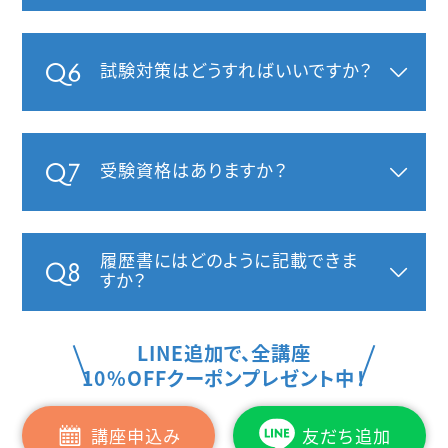
試験対策はどうすればいいですか？
受験資格はありますか？
履歴書にはどのように記載できま
すか？
LINE追加で、全講座
10%OFFクーポンプレゼント中！
講座申込み
友だち追加