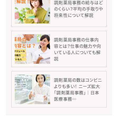
調剤薬局事務の給与はど
のくらい？平均の手取りや
将来性について解説
調剤薬局事務の仕事内
容とは？仕事の魅力や向
いている人についても解
説
調剤薬局の数はコンビニ
よりも多い！ ニーズ拡大
「調剤薬局事務」｜日本
医療事務…