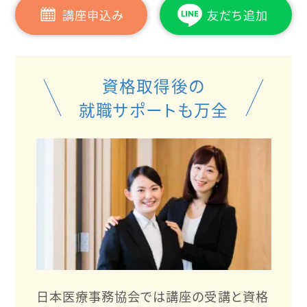
講座申込み
友だち追加
資格取得後の
就職サポートも万全
日本医療事務協会では講座の受講と資格