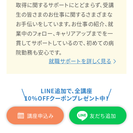
取得に関するサポートにとどまらず、受講
生の皆さまのお仕事に関するさまざまな
お手伝いをしています。お仕事の紹介、就
業中のフォロー、キャリアアップまでを一
貫してサポートしているので、初めての病
院勤務も安心です。
就職サポートを詳しく見る
LINE追加で、全講座
10%OFFクーポンプレゼント中！
講座申込み
友だち追加