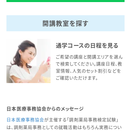
開講教室を探す
通学コースの日程を見る
ご希望の講座と開講エリアを選ん
で検索してください。講座日程、教
室情報、人気のセット割引などを
ご確認いただけます。
日本医療事務協会からのメッセージ
日本医療事務協会
が主催する「調剤薬局事務検定試験」
は、調剤薬局事務としての就職活動はもちろん実務につい