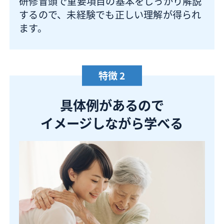
研修冒頭で重要項目の基本をしっかり解説
するので、未経験でも正しい理解が得られ
ます。
特徴 2
具体例があるので
イメージしながら学べる