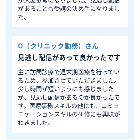
が大変参考になりました。見逃し配信
があることも受講の決め手になりまし
た。
O（クリニック勤務）
さん
見逃し配信があって良かったです
主に訪問診療で週末期医療を行ってい
るため、参加させていただきました。
少し時間が短いようにも感じました
が、見逃し配信があるのが良かったで
す。医療事務スキルの他にも、コミュ
ニケーションスキルの研修にも興味が
わきました。