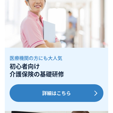
医療機関の方にも大人気
初心者向け
介護保険の基礎研修
詳細はこちら