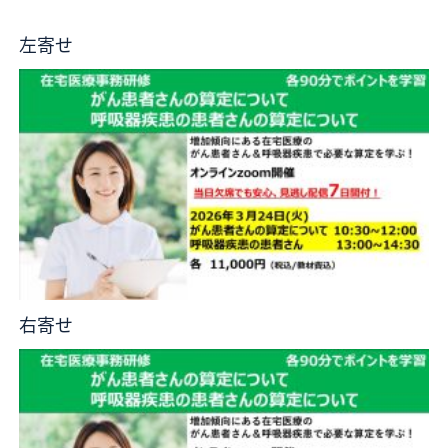
左寄せ
右寄せ