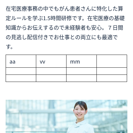
在宅医療事務の中でもがん患者さんに特化した算
定ルールを学ぶ1.5時間研修です。在宅医療の基礎
知識からお伝えするので未経験者も安心。７日間
の見逃し配信付きでお仕事との両立にも最適で
す。
aa
vv
mm