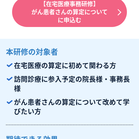
【在宅医療事務研修】
がん患者さんの算定について
に申込む
本研修の対象者
在宅医療の算定に初めて関わる方
訪問診療に参入予定の院長様・事務長
様
がん患者さんの算定について改めて学
びたい方
期待できる効果