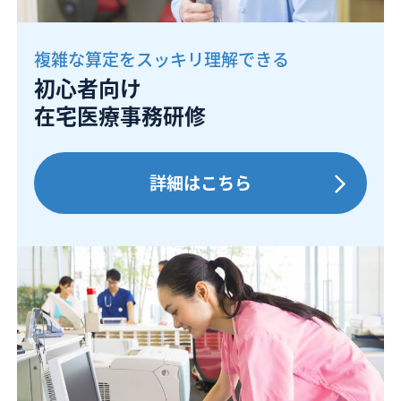
複雑な算定をスッキリ理解できる
初心者向け
在宅医療事務研修
詳細はこちら