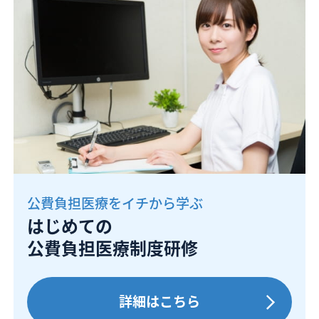
公費負担医療をイチから学ぶ
はじめての
公費負担医療制度研修
詳細はこちら