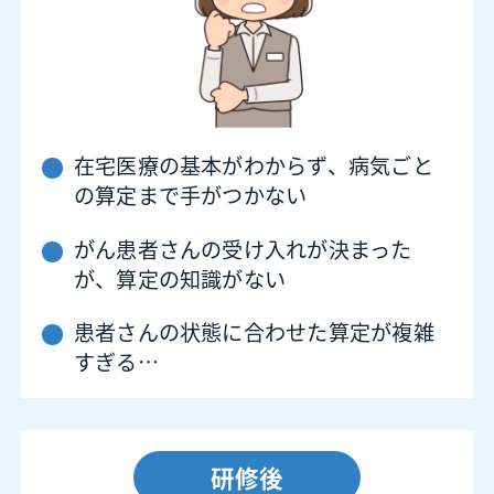
在宅医療の基本がわからず、病気ごと
の算定まで手がつかない
がん患者さんの受け入れが決まった
が、算定の知識がない
患者さんの状態に合わせた算定が複雑
すぎる…
研修後