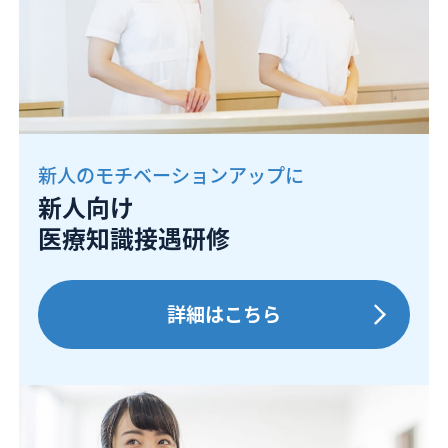
新人のモチベーションアップに
新人向け
医療知識接遇研修
詳細はこちら