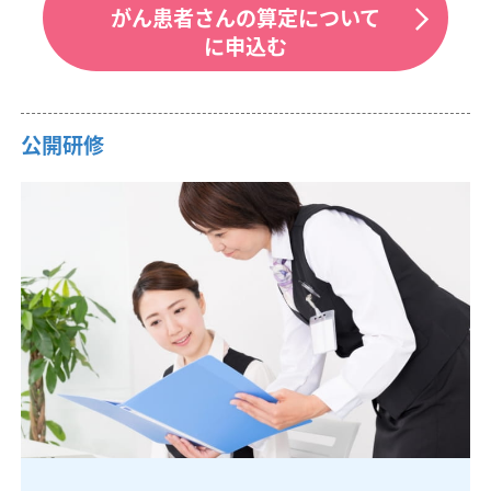
がん患者さんの算定について
に申込む
公開研修