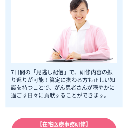
7日間の「見逃し配信」で、研修内容の振
り返りが可能！算定に携わる方も正しい知
識を持つことで、がん患者さんが穏やかに
過ごす日々に貢献することができます。
【在宅医療事務研修】