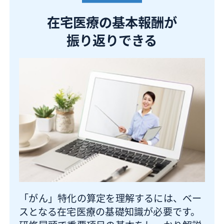
在宅医療の基本報酬が
振り返りできる
「がん」特化の算定を理解するには、ベー
スとなる在宅医療の基礎知識が必要です。