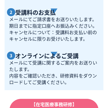
受講料のお支払
2
メールにてご請求書をお送りいたします。
期日までに指定口座へお振込みください。
キャンセルについて：受講料お支払い前の
キャンセルに限りお受けいたします。
オンラインによるご受講
3
メールにて受講に関するご案内をお送りい
たします。
内容をご確認いただき、研修資料をダウン
ロードしてご受講ください。
【在宅医療事務研修】