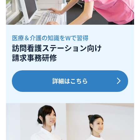
医療＆介護の知識をWで習得
訪問看護ステーション向け
請求事務研修
詳細はこちら