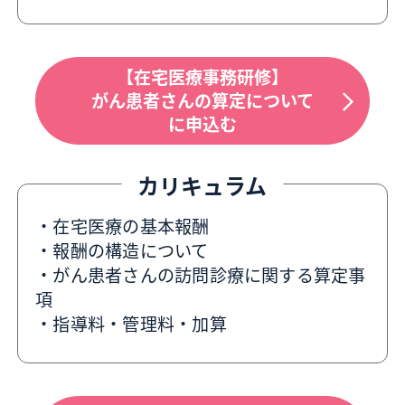
【在宅医療事務研修】
がん患者さんの算定について
に申込む
カリキュラム
・在宅医療の基本報酬
・報酬の構造について
・がん患者さんの訪問診療に関する算定事
項
・指導料・管理料・加算