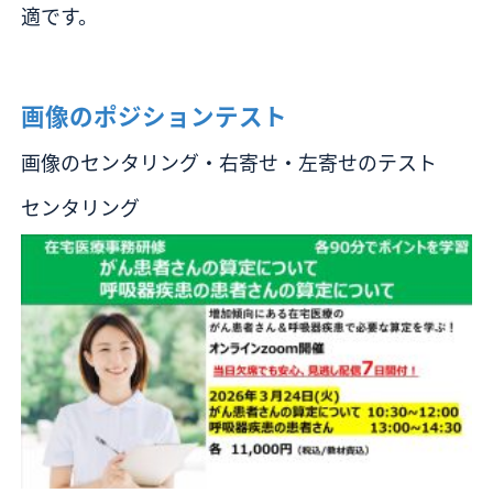
適です。
画像のポジションテスト
画像のセンタリング・右寄せ・左寄せのテスト
センタリング