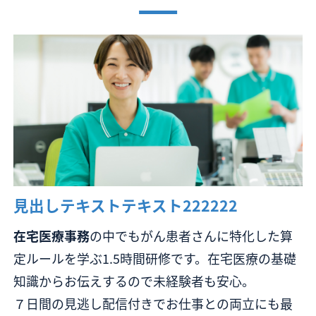
見出しテキストテキスト222222
在宅医療事務
の中でもがん患者さんに特化した算
定ルールを学ぶ1.5時間研修です。在宅医療の基礎
知識からお伝えするので未経験者も安心。
７日間の見逃し配信付きでお仕事との両立にも最