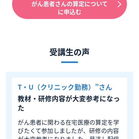
がん患者さんの算定について
に申込む
受講生の声
T・U（クリニック勤務）”
さん
教材・研修内容が大変参考になっ
た
がん患者に関わる在宅医療の算定を学
びたくて参加しましたが、研修の内容