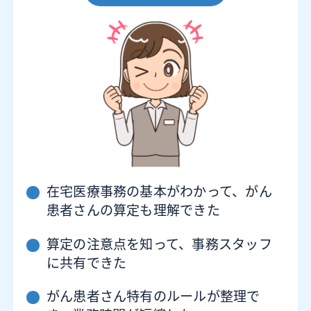
在宅医療事務の基本がわかって、がん
患者さんの算定も理解できた
算定の注意点を知って、事務スタッフ
に共有できた
がん患者さん特有のルールが整理で