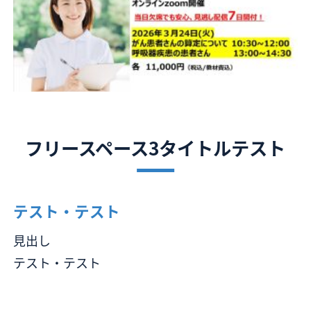
フリースペース3タイトルテスト
テスト・テスト
見出し
テスト・テスト