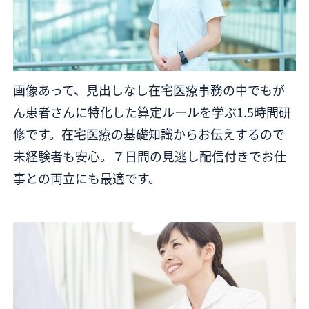
画像あって、見出しなし在宅医療事務の中でもが
ん患者さんに特化した算定ルールを学ぶ1.5時間研
修です。在宅医療の基礎知識からお伝えするので
未経験者も安心。７日間の見逃し配信付きでお仕
事との両立にも最適です。