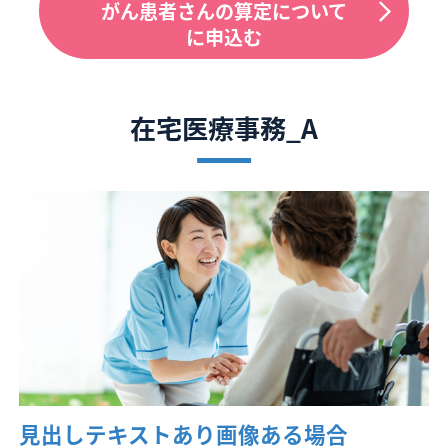
がん患者さんの算定について
に申込む
在宅医療事務_A
見出しテキストあり画像ある場合