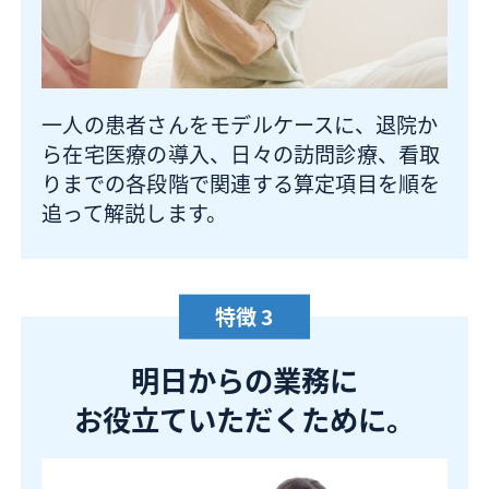
一人の患者さんをモデルケースに、退院か
ら在宅医療の導入、日々の訪問診療、看取
りまでの各段階で関連する算定項目を順を
追って解説します。
特徴 3
明日からの業務に
お役立ていただくために。