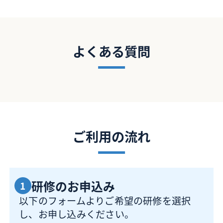
よくある質問
ご利用の流れ
研修のお申込み
1
以下のフォームよりご希望の研修を選択
し、お申し込みください。