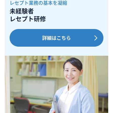
レセプト業務の基本を凝縮
未経験者
レセプト研修
詳細はこちら