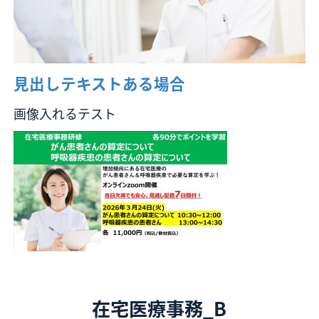
見出しテキストある場合
画像入れるテスト
在宅医療事務_B