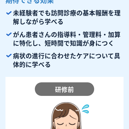
未経験者でも訪問診療の基本報酬を理
解しながら学べる
がん患者さんの指導料・管理料・加算
に特化し、短時間で知識が身につく
病状の進行に合わせたケアについて具
体的に学べる
研修前