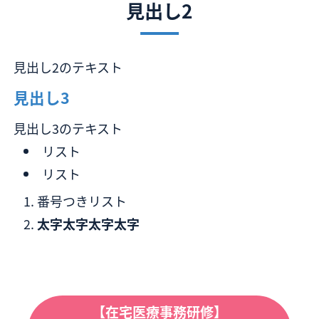
見出し2
見出し2のテキスト
見出し3
見出し3のテキスト
リスト
リスト
番号つきリスト
太字太字太字太字
【在宅医療事務研修】