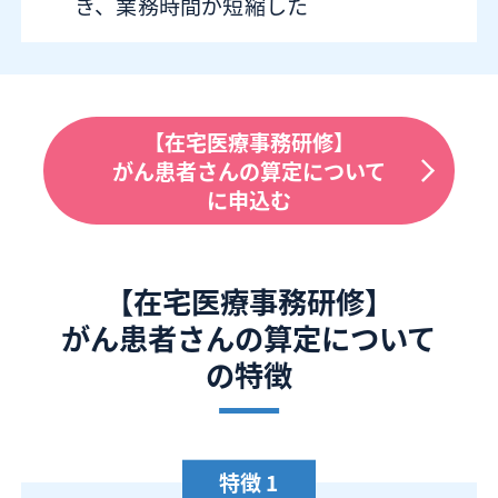
き、業務時間が短縮した
【在宅医療事務研修】
がん患者さんの算定について
に申込む
【在宅医療事務研修】
がん患者さんの算定について
の特徴
特徴 1