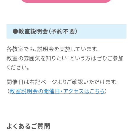
●
教室説明会（予約不要）
各教室でも、説明会を実施しています。
教室の雰囲気を知りたい！という方はぜひご参加
ください。
開催日は右記ページよりご確認いただけます。
（
教室説明会の開催日・アクセスはこちら
）
よくあるご質問