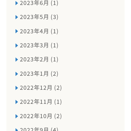
2023年6月 (1)
2023年5月 (3)
2023年4月 (1)
2023年3月 (1)
2023年2月 (1)
2023年1月 (2)
2022年12月 (2)
2022年11月 (1)
2022年10月 (2)
2022年9月 (4)