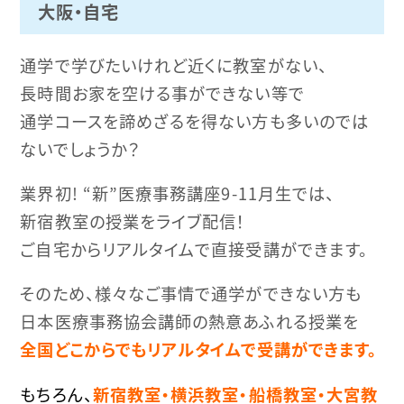
大阪・自宅
通学で学びたいけれど近くに教室がない、
長時間お家を空ける事ができない等で
通学コースを諦めざるを得ない方も多いのでは
ないでしょうか？
業界初! “新”医療事務講座9-11月生では、
新宿教室の授業をライブ配信！
ご自宅からリアルタイムで直接受講ができます。
そのため、様々なご事情で通学ができない方も
日本医療事務協会講師の熱意あふれる授業を
全国どこからでもリアルタイムで受講ができます。
もちろん、
新宿教室・横浜教室・船橋教室・大宮教