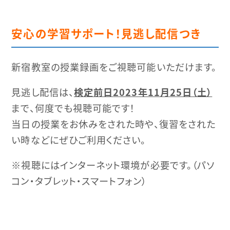
安心の学習サポート！見逃し配信つき
新宿教室の授業録画をご視聴可能いただけます。
見逃し配信は、
検定前日
2023年11月25日（土）
まで、何度でも視聴可能です！
当日の授業をお休みをされた時や、復習をされた
い時などにぜひご利用ください。
※視聴にはインターネット環境が必要です。（パソ
コン・タブレット・スマートフォン）