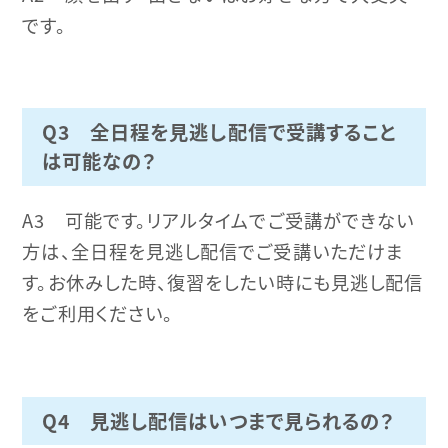
です。
Q3 全日程を見逃し配信で受講すること
は可能なの？
A3 可能です。リアルタイムでご受講ができない
方は、全日程を見逃し配信でご受講いただけま
す。お休みした時、復習をしたい時にも見逃し配信
をご利用ください。
Q4 見逃し配信はいつまで見られるの？