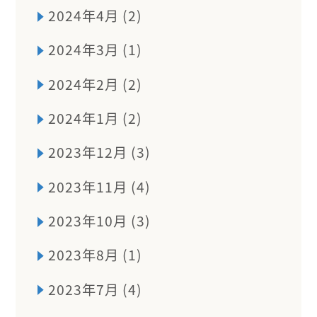
2024年4月 (2)
2024年3月 (1)
2024年2月 (2)
2024年1月 (2)
2023年12月 (3)
2023年11月 (4)
2023年10月 (3)
2023年8月 (1)
2023年7月 (4)