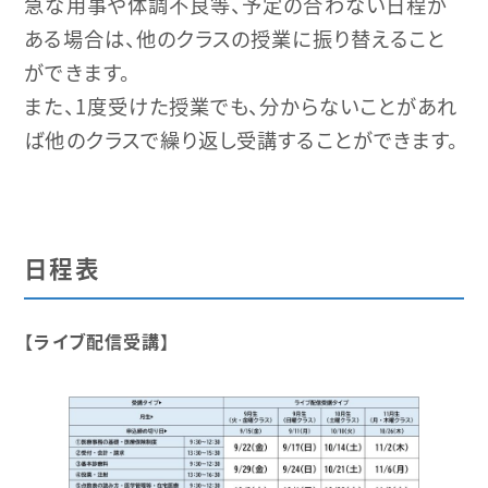
急な用事や体調不良等、予定の合わない日程が
ある場合は、他のクラスの授業に振り替えること
ができます。
また、1度受けた授業でも、分からないことがあれ
ば他のクラスで繰り返し受講することができます。
日程表
【ライブ配信受講】