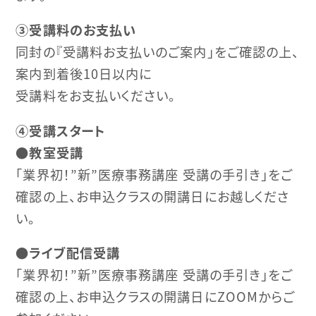
③受講料のお支払い
同封の『受講料お支払いのご案内」をご確認の上、
案内到着後10日以内に
受講料をお支払いください。
④受講スタート
●
教室受講
「業界初！”新”医療事務講座 受講の手引き」をご
確認の上、お申込クラスの開講日にお越しくださ
い。
●
ライブ配信受講
「業界初！”新”医療事務講座 受講の手引き」をご
確認の上、お申込クラスの開講日にZOOMからご