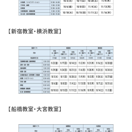
【新宿教室・横浜教室】
【船橋教室・大宮教室】