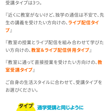
受講タイプは3つ。
『近くに教室がないけど、独学の通信は不安で、先
生の講義を受けたい方向けの、
ライブ配信タイ
プ
』
『教室の授業とライブ配信を組み合わせて学びた
い方向けの、
教室＆ライブ配信併用タイプ
』
『教室に通って直接授業を受けたい方向けの、
教
室受講タイプ
』
ご自身の生活スタイルに合わせて、受講タイプを
お選びください。