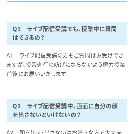
Q1 ライブ配信受講でも、授業中に質問
はできるの？
A1 ライブ配信受講の方もご質問はお受けでき
ますが、授業進行の妨げにならないよう極力授業
前後にお願いいたします。
Q2 ライブ配信受講中、画面に自分の顔
を出さないといけないの？
A2 顔を出す・出さないはお好きな方で大丈夫