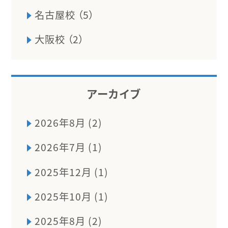
名古屋校 （5）
大阪校 （2）
アーカイブ
2026年8月 (2)
2026年7月 (1)
2025年12月 (1)
2025年10月 (1)
2025年8月 (2)