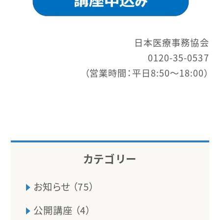
日本医療事務協会
0120-35-0537
（営業時間：平日8:50～18:00）
カテゴリー
お知らせ （75）
公開講座 （4）