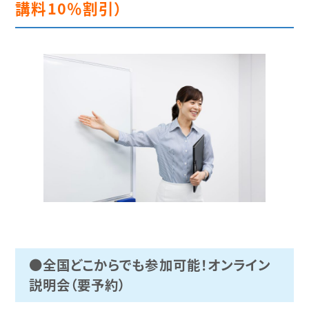
講料10％割引）
●
全国どこからでも参加可能！オンライン
説明会（要予約）