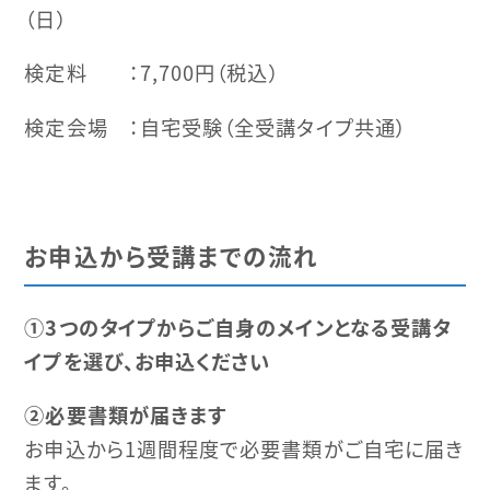
（日）
検定料 ：7,700円（税込）
検定会場 ：自宅受験（全受講タイプ共通）
お申込から受講までの流れ
①
3つのタイプからご自身のメインとなる受講タ
イプを選び、お申込ください
②必要書類が届きます
お申込から1週間程度で必要書類がご自宅に届き
ます。