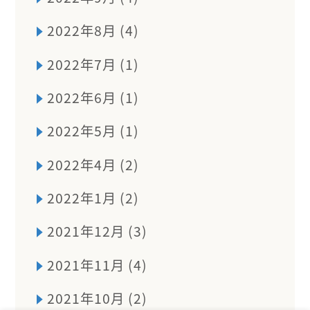
2022年8月 (4)
2022年7月 (1)
2022年6月 (1)
2022年5月 (1)
2022年4月 (2)
2022年1月 (2)
2021年12月 (3)
2021年11月 (4)
2021年10月 (2)