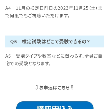
A4 11月の検定日前日の2023年11月25（土）ま
で何度でもご視聴いただけます。
Q5 検定試験はどこで受験できるの？
A5 受講タイプや教室などに関わらず、全員ご自
宅での受験となります。
⇩お申込はこちら⇩