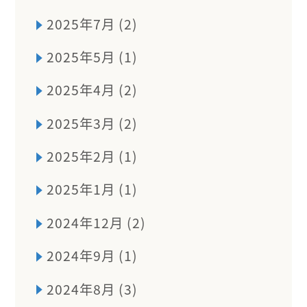
2025年7月 (2)
2025年5月 (1)
2025年4月 (2)
2025年3月 (2)
2025年2月 (1)
2025年1月 (1)
2024年12月 (2)
2024年9月 (1)
2024年8月 (3)