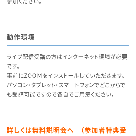
参加ください。
動作環境
ライブ配信受講の方はインターネット環境が必要
です。
事前にZOOＭをインストールしていただきます。
パソコン・タブレット・スマートフォンでどこからで
も受講可能ですので各自でご用意ください。
詳しくは無料説明会へ （参加者特典受