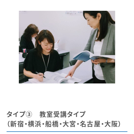
タイプ③ 教室受講タイプ
（新宿・横浜・船橋・大宮・名古屋・大阪）