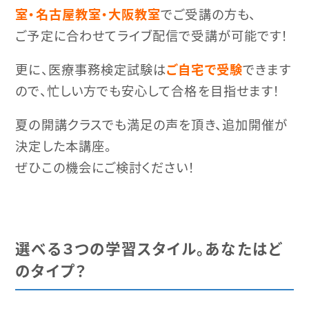
室・名古屋教室・大阪教室
でご受講の方も、
ご予定に合わせてライブ配信で受講が可能です！
更に、医療事務検定試験は
ご自宅で受験
できます
ので、忙しい方でも安心して合格を目指せます！
夏の開講クラスでも満足の声を頂き、追加開催が
決定した本講座。
ぜひこの機会にご検討ください！
選べる３つの学習スタイル。あなたはど
のタイプ？