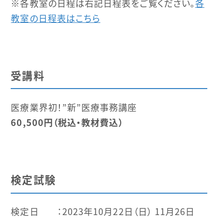
※各教室の日程は右記日程表をご覧ください。
各
教室の日程表はこちら
受講料
医療業界初！”新”医療事務講座
60,500円（税込・教材費込）
検定試験
検定日 ：2023年10月22日（日） 11月26日