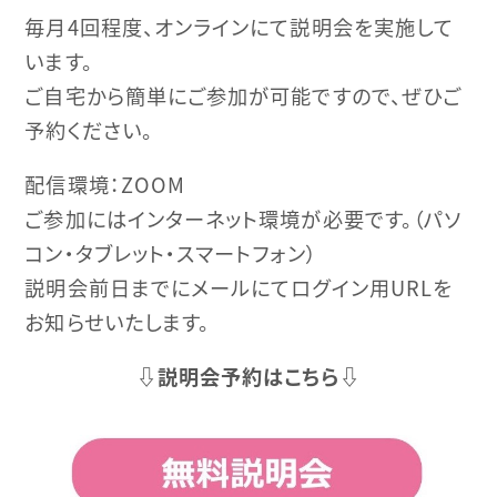
毎月4回程度、オンラインにて説明会を実施して
います。
ご自宅から簡単にご参加が可能ですので、ぜひご
予約ください。
配信環境：ZOOM
ご参加にはインターネット環境が必要です。（パソ
コン・タブレット・スマートフォン）
説明会前日までにメールにてログイン用URLを
お知らせいたします。
⇩説明会予約はこちら⇩