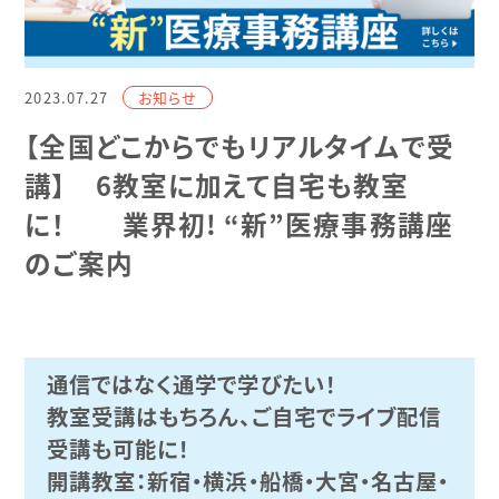
2023.07.27
お知らせ
【全国どこからでもリアルタイムで受
講】 6教室に加えて自宅も教室
に！ 業界初! “新”医療事務講座
のご案内
通信ではなく通学で学びたい！
教室受講はもちろん、ご自宅でライブ配信
受講も可能に！
開講教室：新宿・横浜・船橋・大宮・名古屋・