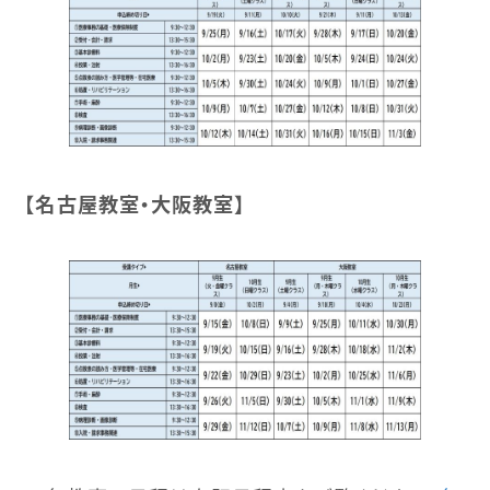
【名古屋教室・大阪教室】