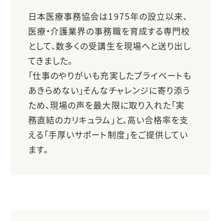
日本医療事務協会は1975年の設立以来、
医療・介護業界の事務職を育成する専門校
として、数多くの受講生を現場へと送り出し
てきました。
「仕事のやりがいも充実したプライベートも
あきらめない」そんなチャレンジに寄り添う
ため、現場の声を最大限に取り入れた「実
務直結のカリキュラム」と、高い合格率を支
える「手厚いサポート制度」をご提供してい
ます。