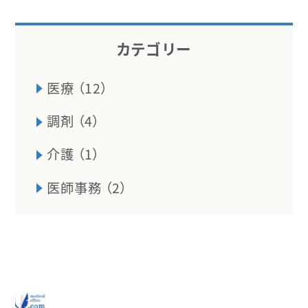
カテゴリー
医療 （12）
調剤 （4）
介護 （1）
医師事務 （2）