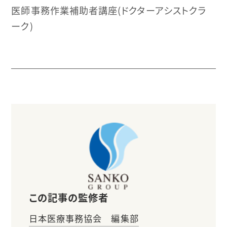
医師事務作業補助者講座(ドクターアシストクラ
ーク)
この記事の監修者
日本医療事務協会 編集部