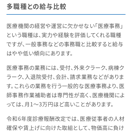
多職種との給与比較
医療機関の経営や運営に欠かせない「医療事務」
という職種は、実力や経験を評価してくれる職種
ですが、一般事務などの事務職と比較すると給与
はやや低い傾向にあります。
医療事務の業務には、受付、外来クラーク、病棟ク
ラーク、入退院受付、会計、請求業務などがありま
す。これらの業務を行う一般的な医療事務より、医
師事務作業補助者は専門性が高く、医療機関によ
っては、月1～3万円ほど高いことがあります。
令和6年度診療報酬改定では、医療従事者の人材
確保や賃上げに向けた取組として、物価高に負け