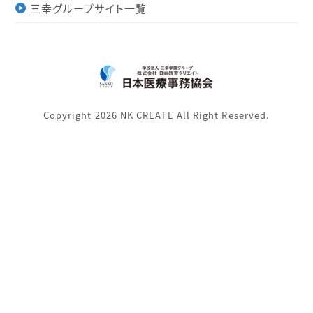
三幸グループサイト一覧
Copyright 2026 NK CREATE All Right Reserved.