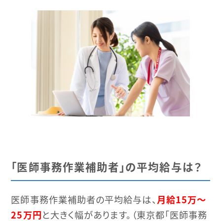
「医師事務作業補助者」の平均給与は？
医師事務作業補助者の平均給与は、
月給15万～
25万円
と大きく幅があります。（東京都「医師事務