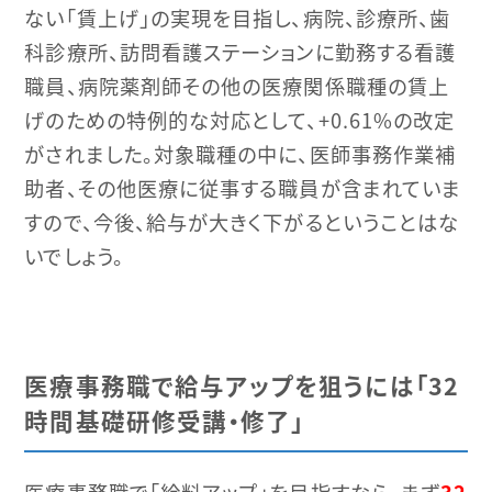
ない「賃上げ」の実現を目指し、病院、診療所、歯
科診療所、訪問看護ステーションに勤務する看護
職員、病院薬剤師その他の医療関係職種の賃上
げのための特例的な対応として、+0.61%の改定
がされました。対象職種の中に、医師事務作業補
助者、その他医療に従事する職員が含まれていま
すので、今後、給与が大きく下がるということはな
いでしょう。
医療事務職で給与アップを狙うには「32
時間基礎研修受講・修了」