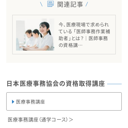
関連記事
今、医療現場で求められ
ている 「医師事務作業補
助者」とは？｜医師事務
の資格講…
日本医療事務協会の資格取得講座
医療事務講座
医療事務講座（通学コース）＞