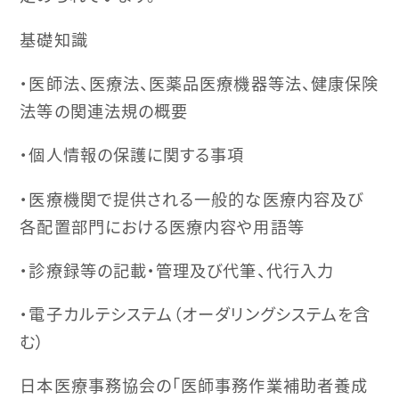
基礎知識
・医師法、医療法、医薬品医療機器等法、健康保険
法等の関連法規の概要
・個人情報の保護に関する事項
・医療機関で提供される一般的な医療内容及び
各配置部門における医療内容や用語等
・診療録等の記載・管理及び代筆、代行入力
・電子カルテシステム（オーダリングシステムを含
む）
日本医療事務協会の「医師事務作業補助者養成