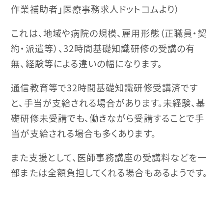
作業補助者」医療事務求人ドットコムより）
これは、地域や病院の規模、雇用形態（正職員・契
約・派遣等）、32時間基礎知識研修の受講の有
無、経験等による違いの幅になります。
通信教育等で32時間基礎知識研修受講済です
と、手当が支給される場合があります。未経験、基
礎研修未受講でも、働きながら受講することで手
当が支給される場合も多くあります。
また支援として、医師事務講座の受講料などを一
部または全額負担してくれる場合もあるようです。