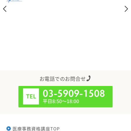
お電話でのお問合せ
医療事務資格講座TOP