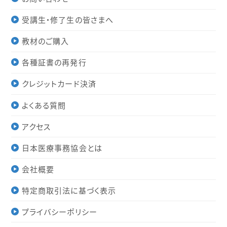
受講生・修了生の皆さまへ
教材のご購入
各種証書の再発行
クレジットカード決済
よくある質問
アクセス
日本医療事務協会とは
会社概要
特定商取引法に基づく表示
プライバシーポリシー