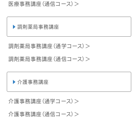
医療事務講座（通信コース）＞
調剤薬局事務講座
調剤薬局事務講座（通学コース）＞
調剤薬局事務講座（通信コース）＞
介護事務講座
介護事務講座（通学コース）＞
介護事務講座（通信コース）＞