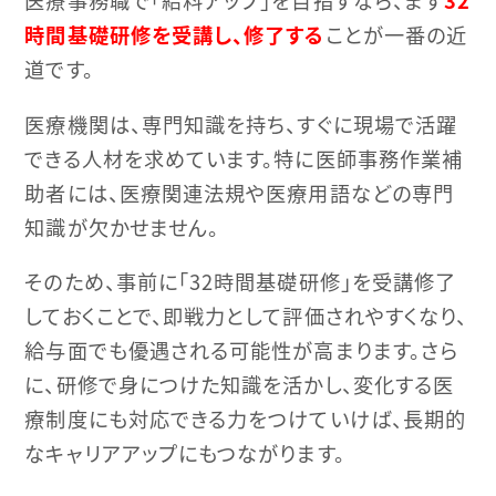
医療事務職で「給料アップ」を目指すなら、まず
32
時間基礎研修を受講し、修了する
ことが一番の近
道です。
医療機関は、専門知識を持ち、すぐに現場で活躍
できる人材を求めています。特に医師事務作業補
助者には、医療関連法規や医療用語などの専門
知識が欠かせません。
そのため、事前に「32時間基礎研修」を受講修了
しておくことで、即戦力として評価されやすくなり、
給与面でも優遇される可能性が高まります。さら
に、研修で身につけた知識を活かし、変化する医
療制度にも対応できる力をつけていけば、長期的
なキャリアアップにもつながります。