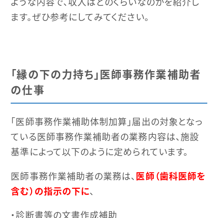
ような内容で、収入はどのくらいなのかを紹介し
ます。ぜひ参考にしてみてください。
「縁の下の力持ち」医師事務作業補助者
の仕事
「医師事務作業補助体制加算」届出の対象となっ
ている医師事務作業補助者の業務内容は、施設
基準によって以下のように定められています。
医師事務作業補助者の業務は、
医師（歯科医師を
含む）の指示の下に
、
・診断書等の文書作成補助