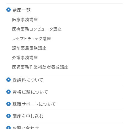
講座一覧
医療事務講座
医療事務コンピュータ講座
レセプトチェック講座
調剤薬局事務講座
介護事務講座
医師事務作業補助者養成講座
受講料について
資格試験について
就職サポートについて
講座を申し込む
お問い合わせ