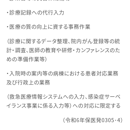
・診療記録への代行入力
・医療の質の向上に資する事務作業
（診療に関するデータ整理、院内がん登録等の統
計・調査、医師の教育や研修・カンファレンスのた
めの準備作業等）
・入院時の案内等の病棟における患者対応業務
及び行政上の業務
（救急医療情報システムへの入力、感染症サーベ
イランス事業に係る入力等）への対応に限定する
（令和6年保医発0305･4）