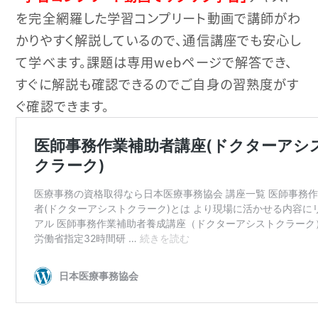
を完全網羅した学習コンプリート動画で講師がわ
かりやすく解説しているので、通信講座でも安心し
て学べます。課題は専用webページで解答でき、
すぐに解説も確認できるのでご自身の習熟度がす
ぐ確認できます。