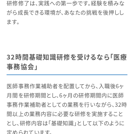
研修修了は、実践への第一歩です。経験を積みな
がら成長できる環境が、あなたの挑戦を後押しし
ます。
32時間基礎知識研修を受けるなら「医療
事務協会」
医師事務作業補助者を配置してから、入職後6ヶ
月間を研修期間とし、6ヶ月の研修期間内に医師
事務作業補助者としての業務を行いながら、32時
間以上の業務内容に必要な研修を実施すること
とし、研修内容は「基礎知識」として以下のように
定められています。