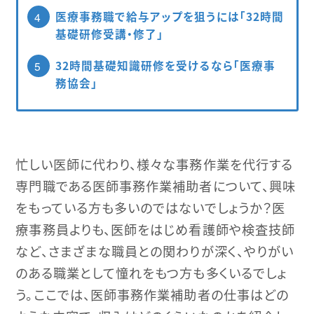
医療事務職で給与アップを狙うには「32時間
4
基礎研修受講・修了」
32時間基礎知識研修を受けるなら「医療事
5
務協会」
忙しい医師に代わり、様々な事務作業を代行する
専門職である医師事務作業補助者について、興味
をもっている方も多いのではないでしょうか？医
療事務員よりも、医師をはじめ看護師や検査技師
など、さまざまな職員との関わりが深く、やりがい
のある職業として憧れをもつ方も多くいるでしょ
う。ここでは、医師事務作業補助者の仕事はどの