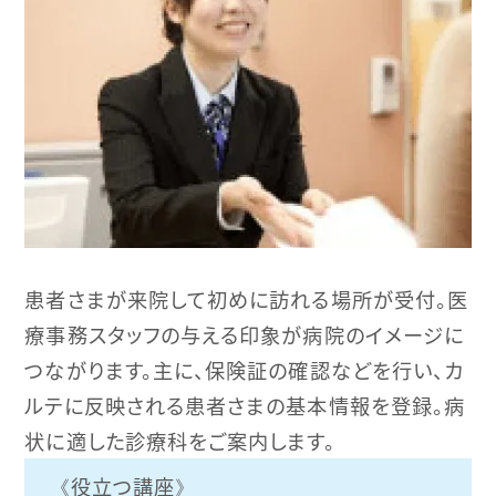
患者さまが来院して初めに訪れる場所が受付。医
療事務スタッフの与える印象が病院のイメージに
つながります。主に、保険証の確認などを行い、カ
ルテに反映される患者さまの基本情報を登録。病
状に適した診療科をご案内します。
役立つ講座