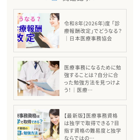
令和8年(2026年)度 「診
療報酬改定」でどうなる？
｜日本医療事務協会
医療事務になるために勉
強することは？自分に合
った勉強方法を見つけよ
う！｜医療…
【最新版】医療事務資格
は独学で取得できる？目
指す資格の難易度と独学
ならではの…