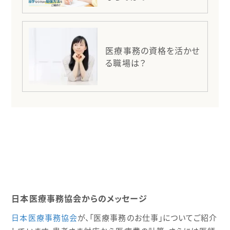
医療事務の資格を活かせ
る職場は？
日本医療事務協会からのメッセージ
日本医療事務協会
が、「医療事務のお仕事」についてご紹介