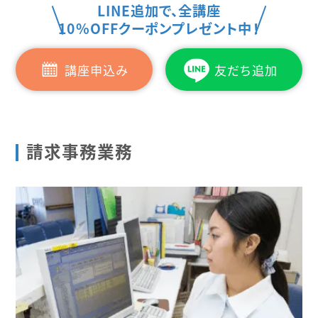
LINE追加で、全講座
10%OFFクーポンプレゼント中！
講座申込み
友だち追加
請求事務業務