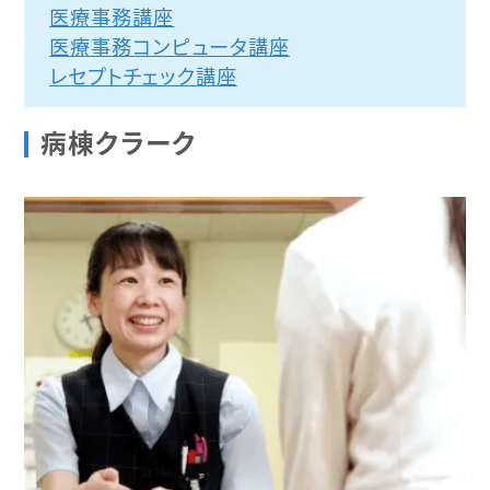
医療事務講座
医療事務コンピュータ講座
レセプトチェック講座
病棟クラーク