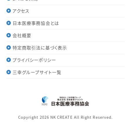
アクセス
日本医療事務協会とは
会社概要
特定商取引法に基づく表示
プライバシーポリシー
三幸グループサイト一覧
Copyright 2026 NK CREATE All Right Reserved.