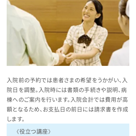
入院前の予約では患者さまの希望をうかがい、入
院日を調整。入院時には書類の手続きや説明、病
棟へのご案内を行います。入院会計では費用が高
額となるため、お支払日の前日には請求書を作成
します。
役立つ講座