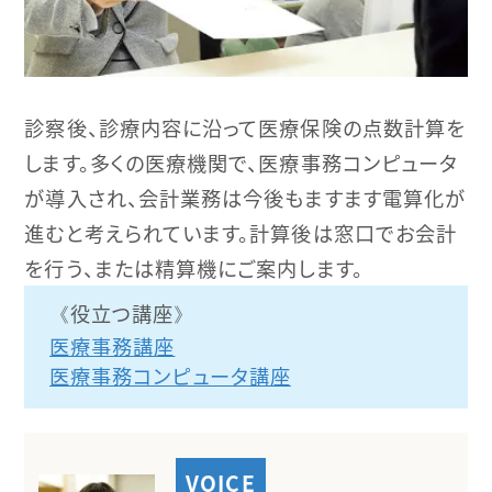
診察後、診療内容に沿って医療保険の点数計算を
します。多くの医療機関で、医療事務コンピュータ
が導入され、会計業務は今後もますます電算化が
進むと考えられています。計算後は窓口でお会計
を行う、または精算機にご案内します。
役立つ講座
医療事務講座
医療事務コンピュータ講座