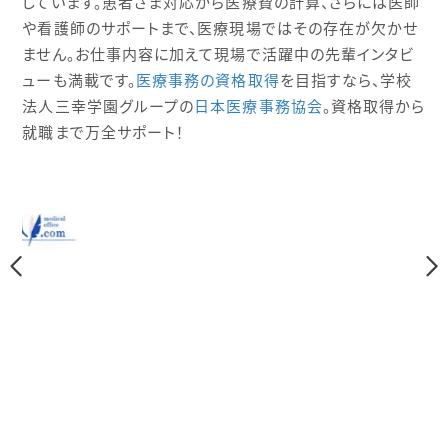
しています。患者さま対応から医療費の計算、さらには医師
や看護師のサポートまで、医療現場ではその存在が欠かせ
ません。お仕事内容に加えて現場で活躍中の先輩インタビ
ューも満載です。
医療事務の資格取得
を目指すなら、学校
法人三幸学園グループの
日本医療事務協会
。資格取得から
就職まで万全サポート！