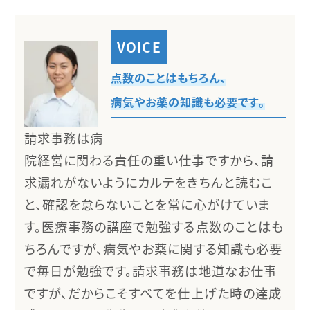
点数のことはもちろん、
病気やお薬の知識も必要です。
請求事務は病
院経営に関わる責任の重い仕事ですから、請
求漏れがないようにカルテをきちんと読むこ
と、確認を怠らないことを常に心がけていま
す。医療事務の講座で勉強する点数のことはも
ちろんですが、病気やお薬に関する知識も必要
で毎日が勉強です。請求事務は地道なお仕事
ですが、だからこそすべてを仕上げた時の達成