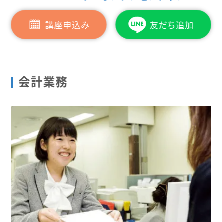
講座申込み
友だち追加
会計業務