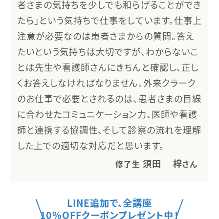
者さまの気持ちを少しでも和らげることができ
たら」という気持ちで仕事をしています。仕事上
注意が必要なのは患者さまからの質問。答え
たいという気持ちは大切ですが、わからないこ
とは先生や看護師さんにきちんと確認し、正し
くお答えしなければなりません。外来クラーク
のお仕事で必要とされるのは、患者さまの目線
に合わせたコミュニケーション力、医師や看護
師と連携する協調性、そして診察の流れを理解
した上での適切な対応だと思います。
須田 梓
修了生
さん
LINE追加で、全講座
10%OFFクーポンプレゼント中！