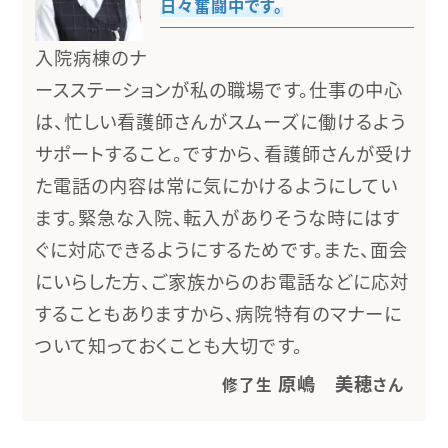
日々奮闘中です。
入院病棟のナ
ースステーションが私の職場です。仕事の中心
は、忙しい看護師さんがスムーズに働けるよう
サポートすること。ですから、看護師さんが受け
た電話の内容は常に気にかけるようにしてい
ます。緊急な入院、転入がありそうな時にはす
ぐに対応できるようにするためです。また、面会
にいらした方、ご家族からのお電話などに応対
することもありますから、病院特有のマナーに
ついて知っておくことも大切です。
原嶋 美穂
修了生
さん