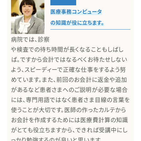
医療事務コンピュータ
の知識が役に立ちます。
病院では、診察
や検査での待ち時間が長くなることもしばし
ば。ですから会計ではなるべくお待たせしない
よう、スピーディーで正確な仕事をするよう努
めています。また、前回のお会計に返金や追加
があるなど患者さまへのご説明が必要な場合
には、専門用語ではなく患者さま目線の言葉を
使うことが大切です。医師の作ったカルテから
お会計を作成するためには医療費計算の知識
がとても役立ちますから、できれば受講中にし
っかり勉強するのが良いと思います。