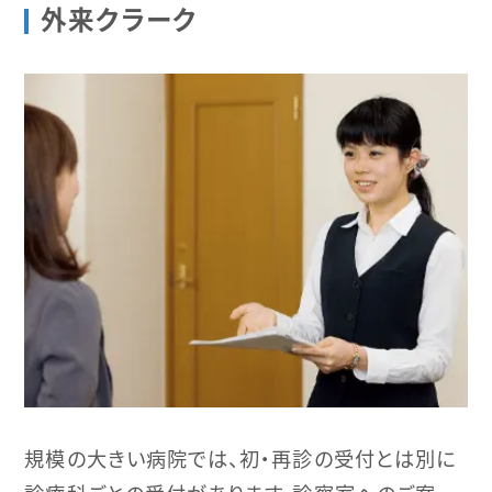
外来クラーク
規模の大きい病院では、初・再診の受付とは別に