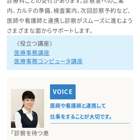
診療科ごとの受付があります。診察室へのご案
内、カルテの準備、検査案内、次回診察予約など、
医師や看護師と連携し診察がスムーズに進むよう
さまざまな面からサポートします。
役立つ講座
医療事務講座
医療事務コンピュータ講座
医師や看護師と連携して
仕事をすることが大切です。
「診察を待つ患