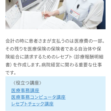
会計の時に患者さまが支払うのは医療費の一部。
その残りを医療保険の保険者である自治体や保
険組合に請求するためのレセプト（診療報酬明細
書）を作成します。病院経営に関わる重要な仕事
です。
役立つ講座
医療事務講座
医療事務コンピュータ講座
レセプトチェック講座