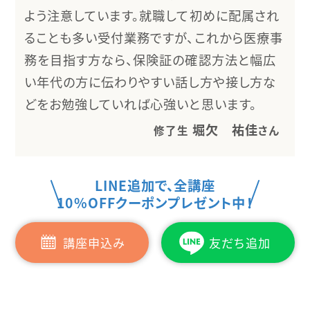
よう注意しています。就職して初めに配属され
ることも多い受付業務ですが、これから医療事
務を目指す方なら、保険証の確認方法と幅広
い年代の方に伝わりやすい話し方や接し方な
どをお勉強していれば心強いと思います。
堀欠 祐佳
修了生
さん
LINE追加で、全講座
10%OFFクーポンプレゼント中！
講座申込み
友だち追加