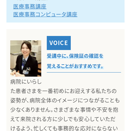
医療事務講座
医療事務コンピュータ講座
受講中に、保険証の確認を
覚えることがおすすめです。
病院にいらし
た患者さまを一番初めにお迎えする私たちの
姿勢が、病院全体のイメージにつながることも
少なくありません。さまざまな事情や不安を抱
えて来院される方に少しでも安心していただ
けるよう、忙しくても事務的な応対にならない