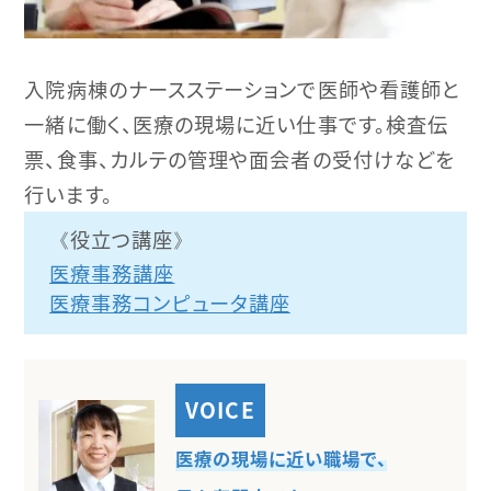
入院病棟のナースステーションで医師や看護師と
一緒に働く、医療の現場に近い仕事です。検査伝
票、食事、カルテの管理や面会者の受付けなどを
行います。
役立つ講座
医療事務講座
医療事務コンピュータ講座
医療の現場に近い職場で、