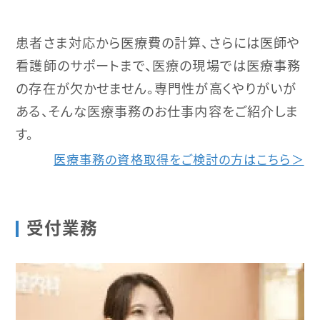
患者さま対応から医療費の計算、さらには医師や
看護師のサポートまで、医療の現場では医療事務
の存在が欠かせません。専門性が高くやりがいが
ある、そんな医療事務のお仕事内容をご紹介しま
す。
医療事務の資格取得をご検討の方はこちら＞
受付業務