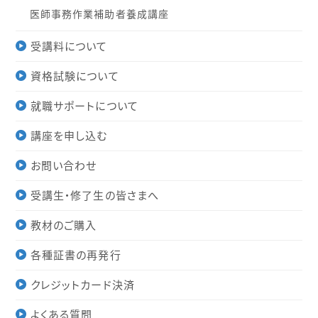
医師事務作業補助者養成講座
受講料について
資格試験について
就職サポートについて
講座を申し込む
お問い合わせ
受講生・修了生の皆さまへ
教材のご購入
各種証書の再発行
クレジットカード決済
よくある質問