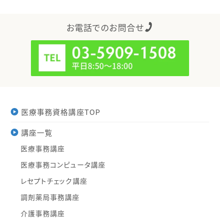
お電話でのお問合せ
医療事務資格講座TOP
講座一覧
医療事務講座
医療事務コンピュータ講座
レセプトチェック講座
調剤薬局事務講座
介護事務講座