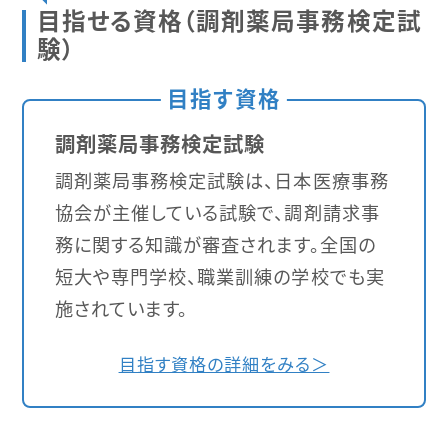
目指せる資格（調剤薬局事務検定試
験）
目指す資格
調剤薬局事務検定試験
調剤薬局事務検定試験は、日本医療事務
協会が主催している試験で、調剤請求事
務に関する知識が審査されます。全国の
短大や専門学校、職業訓練の学校でも実
施されています。
目指す資格の詳細をみる＞