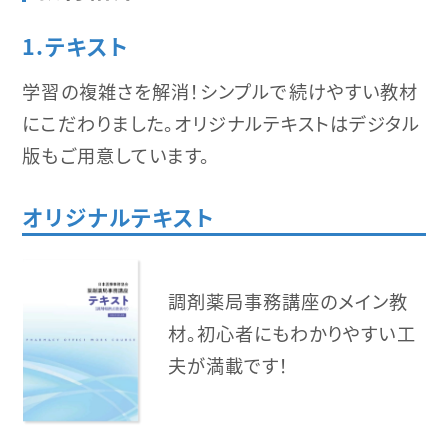
1.テキスト
学習の複雑さを解消！シンプルで続けやすい教材
にこだわりました。オリジナルテキストはデジタル
版もご用意しています。
オリジナルテキスト
調剤薬局事務講座のメイン教
材。初心者にもわかりやすい工
夫が満載です！