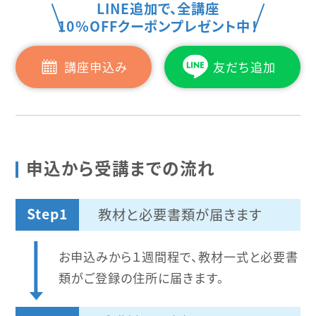
LINE追加で、全講座
10%OFFクーポンプレゼント中！
講座申込み
友だち追加
申込から受講までの流れ
Step1
教材と必要書類が届きます
お申込みから１週間程で、教材一式と必要書
類がご登録の住所に届きます。