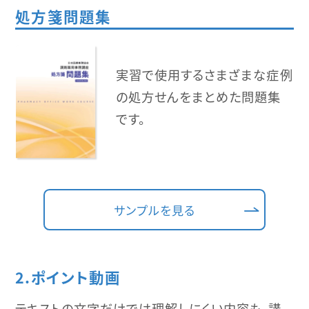
処方箋問題集
実習で使用するさまざまな症例
の処方せんをまとめた問題集
です。
サンプルを見る
2.ポイント動画
テキストの文字だけでは理解しにくい内容も、講