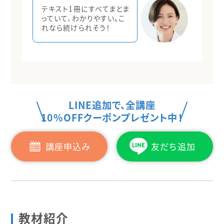
テキスト1冊にすべてまとま
っていて、わかりやすい。こ
れなら続けられそう！
LINE追加で、全講座
10%OFFクーポンプレゼント中！
講座申込み
友だち追加
教材紹介