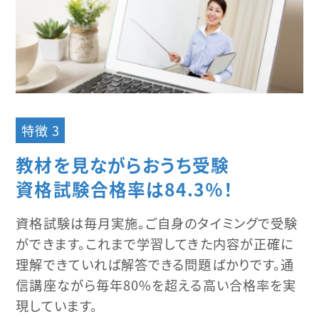
特徴 3
教材を見ながらおうち受験
資格試験合格率は84.3％！
資格試験は毎月実施。ご自身のタイミングで受験
ができます。これまで学習してきた内容が正確に
理解できていれば解答できる問題ばかりです。通
信講座ながら毎年80%を超える高い合格率を実
現しています。