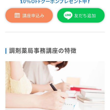
10%OFFクーポンプレゼント中！
講座申込み
友だち追加
調剤薬局事務講座の特徴