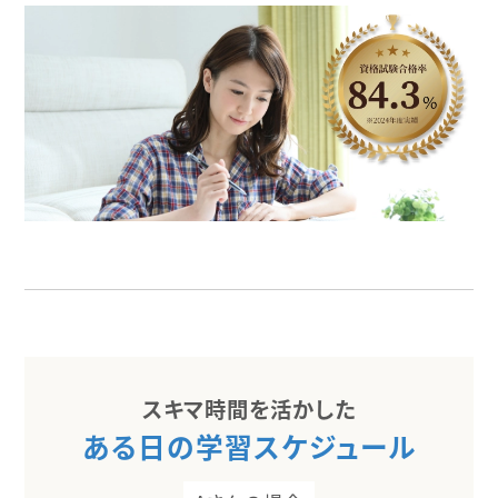
スキマ時間を活かした
ある日の学習スケジュール