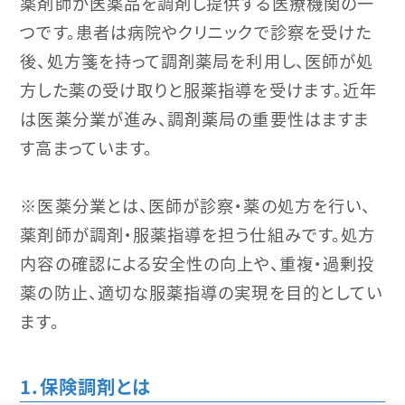
薬剤師が医薬品を調剤し提供する医療機関の一
つです。患者は病院やクリニックで診察を受けた
後、処方箋を持って調剤薬局を利用し、医師が処
方した薬の受け取りと服薬指導を受けます。近年
は医薬分業が進み、調剤薬局の重要性はますま
す高まっています。
※医薬分業とは、医師が診察・薬の処方を行い、
薬剤師が調剤・服薬指導を担う仕組みです。処方
内容の確認による安全性の向上や、重複・過剰投
薬の防止、適切な服薬指導の実現を目的としてい
ます。
保険調剤とは