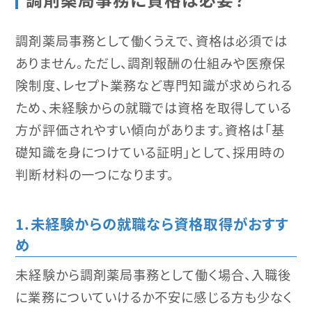
調剤薬局事務として働くうえで、資格は必須では
ありません。ただし、調剤報酬の仕組みや医療保
険制度、レセプト業務など専門知識が求められる
ため、未経験からの就職では資格を取得している
方が評価されやすい傾向があります。資格は「基
礎知識を身につけている証明」として、採用時の
判断材料の一つになります。
未経験からの就職なら資格取得がおすす
め
未経験から調剤薬局事務として働く場合、入職後
に業務についていけるか不安に感じる方も少なく