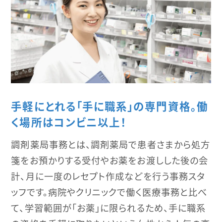
手軽にとれる「手に職系」の専門資格。働
く場所はコンビニ以上！
調剤薬局事務とは、調剤薬局で患者さまから処方
箋をお預かりする受付やお薬をお渡しした後の会
計、月に一度のレセプト作成などを行う事務スタ
ッフです。病院やクリニックで働く医療事務と比べ
て、学習範囲が「お薬」に限られるため、手に職系