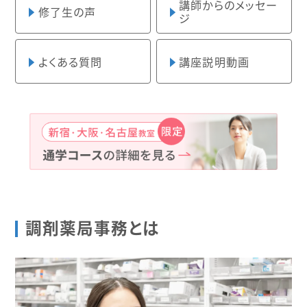
講師からのメッセー
修了生の声
ジ
よくある質問
講座説明動画
調剤薬局事務とは