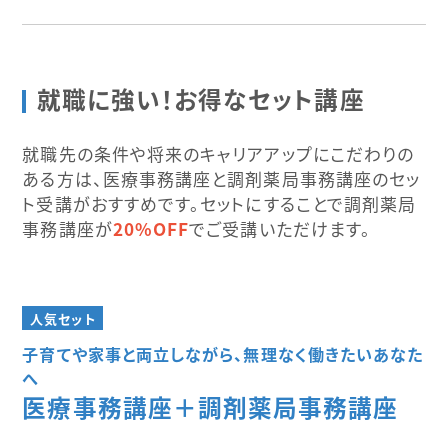
就職に強い！お得なセット講座
就職先の条件や将来のキャリアアップにこだわりの
ある方は、医療事務講座と調剤薬局事務講座のセッ
ト受講がおすすめです。セットにすることで調剤薬局
事務講座が
20%OFF
でご受講いただけます。
人気セット
子育てや家事と両立しながら、無理なく働きたいあなた
へ
医療事務講座＋調剤薬局事務講座