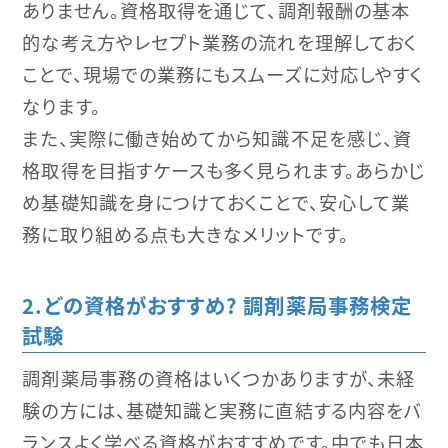
ありません。資格取得を通じて、調剤報酬の基本
的な考え方やレセプト業務の流れを理解しておく
ことで、現場での業務にもスムーズに対応しやすく
なります。
また、実際に働き始めてから知識不足を感じ、資
格取得を目指すケースも多く見られます。あらかじ
め基礎知識を身につけておくことで、安心して業
務に取り組める点も大きなメリットです。
どの資格がおすすめ? 調剤薬局事務検定
試験
調剤薬局事務の資格はいくつかありますが、未経
験の方には、基礎知識と実務に直結する内容をバ
ランスよく学べる資格がおすすめです。中でも日本