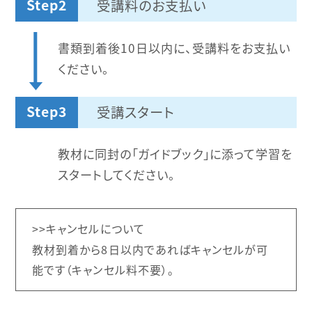
Step2
受講料のお支払い
書類到着後10日以内に、受講料をお支払い
ください。
Step3
受講スタート
教材に同封の「ガイドブック」に添って学習を
スタートしてください。
キャンセルについて
教材到着から8日以内であればキャンセルが可
能です（キャンセル料不要）。