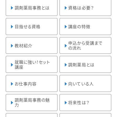
調剤薬局事務とは
資格は必要？
目指せる資格
講座の特徴
申込から受講まで
教材紹介
の流れ
就職に強い！セット
調剤薬局とは
講座
お仕事内容
向いている人
調剤薬局事務の魅
将来性は？
力