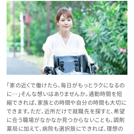
「家の近くで働けたら、毎日がもっとラクになるの
に…」そんな想いはありませんか。通勤時間を短
縮できれば、家族との時間や自分の時間も大切に
できます。ただ、近所だけで就職先を探すと、希望
に合う職場がなかなか見つからないことも。調剤
薬局に加えて、病院も選択肢にできれば、理想の