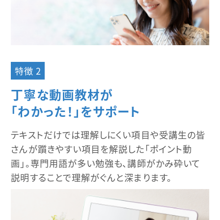
特徴 2
丁寧な動画教材が
「わかった！」をサポート
テキストだけでは理解しにくい項目や受講生の皆
さんが躓きやすい項目を解説した「ポイント動
画」。専門用語が多い勉強も、講師がかみ砕いて
説明することで理解がぐんと深まります。