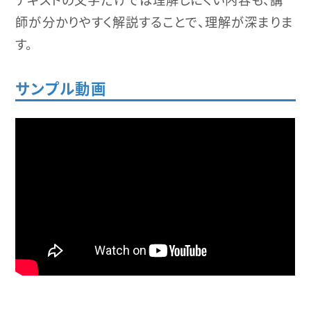
師が分かりやすく解説することで、理解が深まりま
す。
サンプル動画