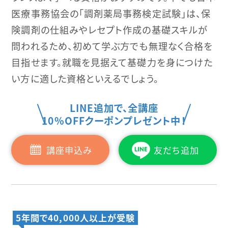
医療事務協会の「調剤薬局事務検定試験」は、保
険調剤の仕組みやレセプト作成の基礎スキルが
問われるため、初めて学ぶ方でも無理なく合格を
目指せます。就職を見据えて基礎力を身につけた
い方に適した資格といえるでしょう。
LINE追加で、全講座
10%OFFクーポンプレゼント中！
講座申込み
友だち追加
5年間で40,000人以上が受験