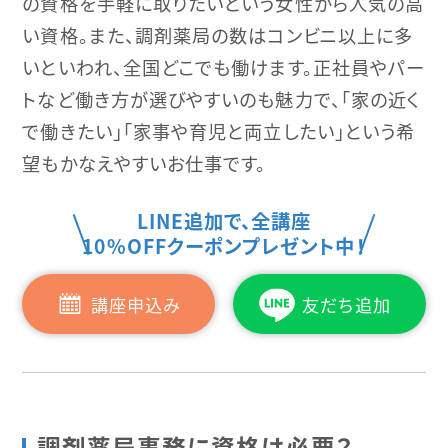
の資格を手軽に取りたいという女性から人気の高
い資格。また、調剤薬局の数はコンビニ以上に多
いといわれ、全国どこでも働けます。正社員やパー
トなど働き方が選びやすいのも魅力で、「家の近く
で働きたい」「家事や育児と両立したい」という希
望もかなえやすいお仕事です。
LINE追加で、全講座
10%OFFクーポンプレゼント中！
講座申込み
友だち追加
調剤薬局事務に資格は必要？