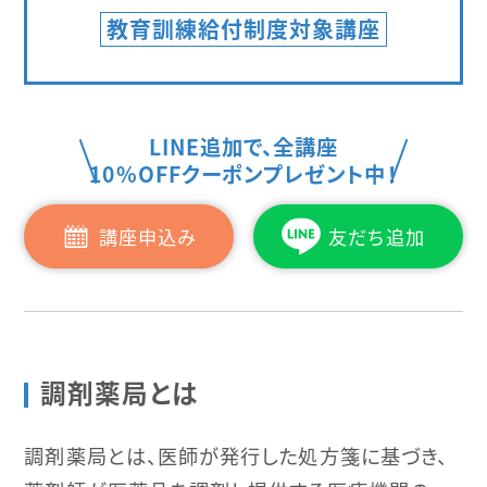
教育訓練給付制度対象講座
LINE追加で、全講座
10%OFFクーポンプレゼント中！
講座申込み
友だち追加
調剤薬局とは
調剤薬局とは、医師が発行した処方箋に基づき、