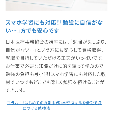
スマホ学習にも対応！「勉強に自信がな
い…」方でも安心です
日本医療事務協会の講座には、「勉強が久しぶり、
自信がない…」という方にも安心して資格取得、
就職を目指していただける工夫がいっぱいです。
お仕事で必要な知識だけに的を絞って学ぶので
勉強の負担も最小限！スマホ学習にも対応した教
材でいつでもどこでも楽しく勉強を続けることが
できます。
コラム ： 「はじめての調剤事務」学習 スキルを最短で⾝
につける勉強法