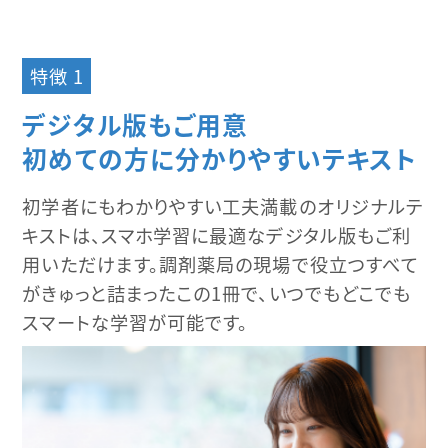
特徴 1
デジタル版もご用意
初めての方に分かりやすいテキスト
初学者にもわかりやすい工夫満載のオリジナルテ
キストは、スマホ学習に最適なデジタル版もご利
用いただけます。調剤薬局の現場で役立つすべて
がきゅっと詰まったこの1冊で、いつでもどこでも
スマートな学習が可能です。