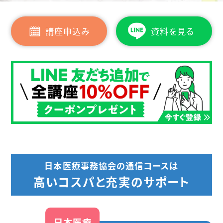
講座申込み
資料を見る
日本医療事務協会の通信コースは
高いコスパと充実のサポート
日本医療